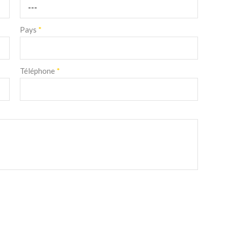
Pays
*
Téléphone
*