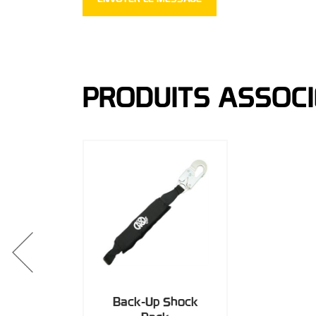
PRODUITS ASSOCI
Back-Up Shock