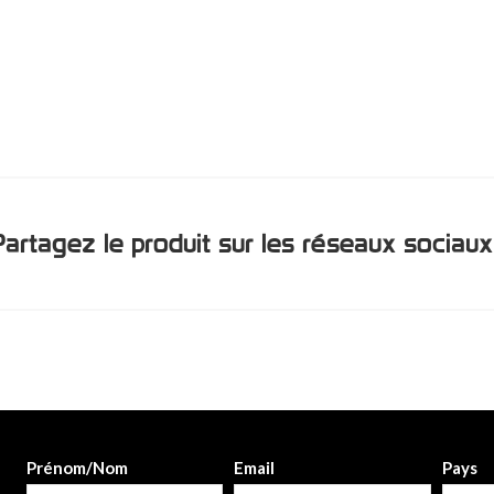
Partagez le produit sur les réseaux sociaux
Prénom/Nom
Email
Pays