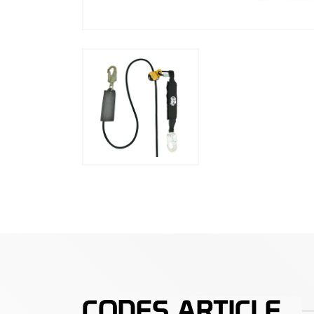
CODES ARTICLE