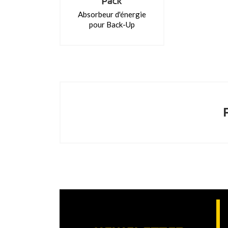
Pack
Absorbeur d'énergie
pour Back-Up