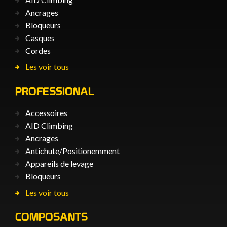
Ancrages
Bloqueurs
Casques
Cordes
Les voir tous
PROFESSIONAL
Accessoires
AID Climbing
Ancrages
Antichute/Positionemment
Appareils de levage
Bloqueurs
Les voir tous
COMPOSANTS