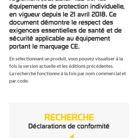
équipements de protection individuelle,
en vigueur depuis le 21 avril 2018. Ce
document démontre le respect des
exigences essentielles de santé et de
sécurité applicable au équipement
portant le marquage CE.
En sélectionnant un produit, vous pouvez visualiser à la
fois la version actuelle et les éditions précédentes.
La recherche fonctionne à la fois par nom commercial et
par code.
RECHERCHE
Déclarations de conformité