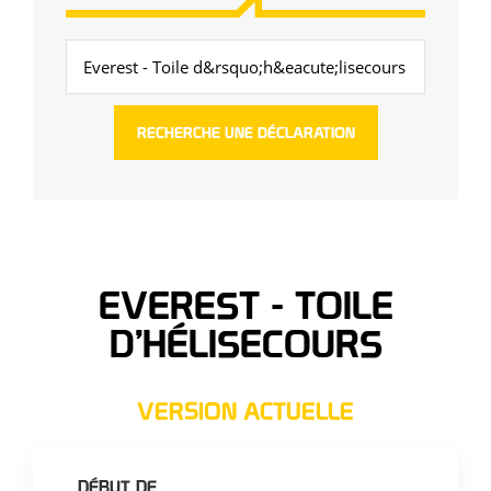
EVEREST - TOILE
D’HÉLISECOURS
VERSION ACTUELLE
DÉBUT DE