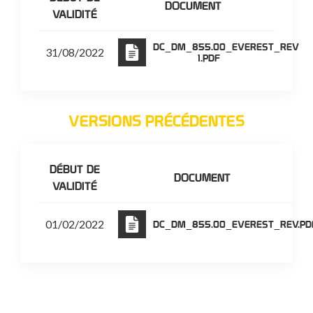
DOCUMENT
VALIDITÉ
DC_DM_855.00_EVEREST_REV
31/08/2022
1.PDF
VERSIONS PRÉCÉDENTES
DÉBUT DE
DOCUMENT
VALIDITÉ
01/02/2022
DC_DM_855.00_EVEREST_REV.PD