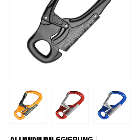
|
ALUMINIUMLEGIERUNG