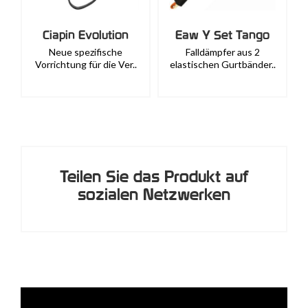
Ciapin Evolution
Eaw Y Set Tango
Neue spezifische
Falldämpfer aus 2
Vorrichtung für die Ver..
elastischen Gurtbänder..
Teilen Sie das Produkt auf
sozialen Netzwerken