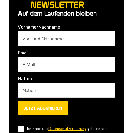
NEWSLETTER
Auf dem Laufenden bleiben
Vorname/Nachname
Email
Nation
Ich habe die
Datenschutzerklärung
gelesen und