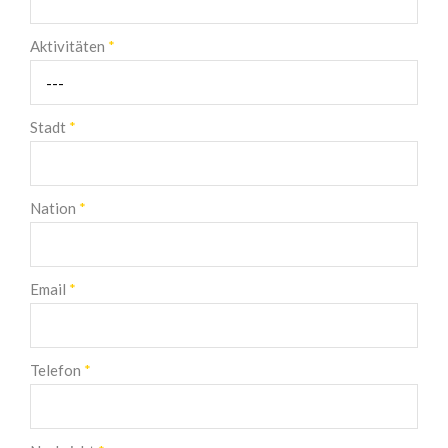
Aktivitäten
*
Stadt
*
Nation
*
Email
*
Telefon
*