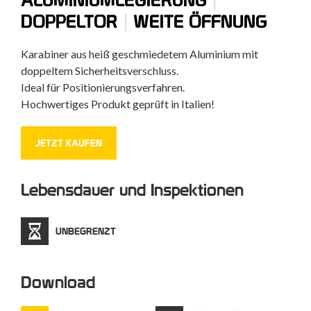
|
DOPPELTOR
WEITE ÖFFNUNG
Karabiner aus heiß geschmiedetem Aluminium mit
doppeltem Sicherheitsverschluss.
Ideal für Positionierungsverfahren.
Hochwertiges Produkt geprüft in Italien!
JETZT KAUFEN
Lebensdauer und Inspektionen
UNBEGRENZT
Download