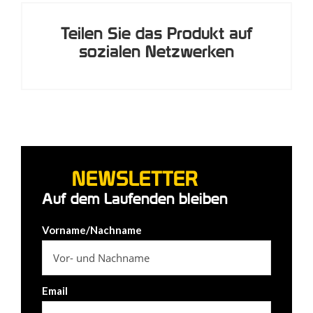
Teilen Sie das Produkt auf
sozialen Netzwerken
NEWSLETTER
Auf dem Laufenden bleiben
Vorname/Nachname
Email