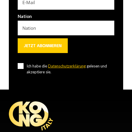
Nation
Ich habe die
Datenschutzerklärung
gelesen und
akzeptiere sie.