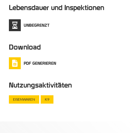
Lebensdauer und Inspektionen
UNBEGRENZT
Download
PDF GENERIEREN
Nutzungsaktivitäten
EISENWAREN
K9