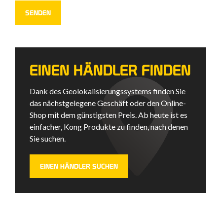
EINEN HÄNDLER FINDEN
Dank des Geolokalisierungssystems finden Sie
das nächstgelegene Geschäft oder den Online-
Shop mit dem günstigsten Preis. Ab heute ist es
einfacher, Kong Produkte zu finden, nach denen
Sie suchen.
EINEN HÄNDLER SUCHEN