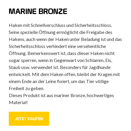
MARINE BRONZE
Haken mit Schnellverschluss und Sicherheitsschloss.
Seine spezielle Öffnung ermöglicht die Freigabe des
Hakens, auch wenn der Haken unter Beladung ist und das
Sicherheitsschloss verhindert eine versehentliche
Öffnung. Bemerkenswert ist, dass dieser Haken nicht
sogar sperren, wenn in Gegenwart von Schlamm, Eis,
Staub usw. verwendet ist. Besonders für Jagdhunde
entwickelt. Mit dem Haken offen, bleibt der Kragen mit
einem Ende an der Leine fixiert, um das Tier völlige
Freiheit zu geben.
Dieses Produkt ist aus mariner Bronze, hochwertiges
Material!
JETZT KAUFEN