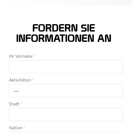
FORDERN SIE
INFORMATIONEN AN
Ihr Vorname
*
Aktivitäten
*
Stadt
*
Nation
*