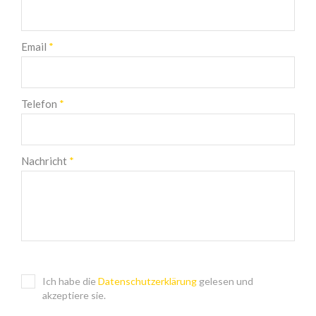
Email
*
Telefon
*
Nachricht
*
Ich habe die
Datenschutzerklärung
gelesen und
akzeptiere sie.