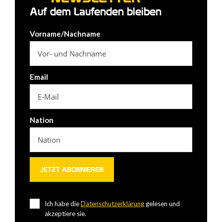
Auf dem Laufenden bleiben
Vorname/Nachname
Email
Nation
Ich habe die
Datenschutzerklärung
gelesen und
akzeptiere sie.