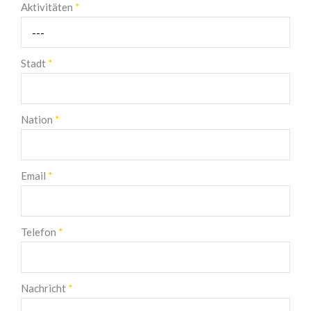
Aktivitäten
*
Stadt
*
Nation
*
Email
*
Telefon
*
Nachricht
*