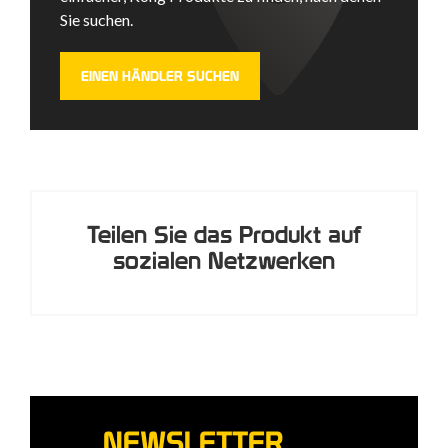
Sie suchen.
EINEN HÄNDLER SUCHEN
Teilen Sie das Produkt auf
sozialen Netzwerken
NEWSLETTER