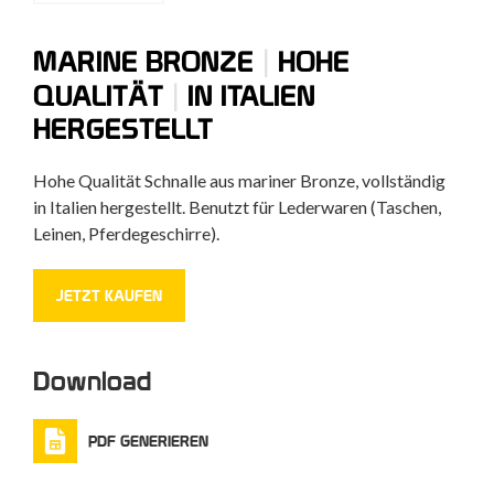
|
MARINE BRONZE
HOHE
|
QUALITÄT
IN ITALIEN
HERGESTELLT
Hohe Qualität Schnalle aus mariner Bronze, vollständig
in Italien hergestellt. Benutzt für Lederwaren (Taschen,
Leinen, Pferdegeschirre).
JETZT KAUFEN
Download
PDF GENERIEREN