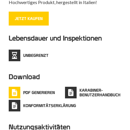
Hochwertiges Produkt, hergestellt in Italien!
JETZT KAUFEN
Lebensdauer und Inspektionen
UNBEGRENZT
Download
KARABINER-
PDF GENERIEREN
BENUTZERHANDBUCH
KONFORMITÄTSERKLÄRUNG
Nutzungsaktivitäten