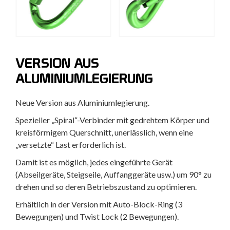
VERSION AUS
ALUMINIUMLEGIERUNG
Neue Version aus Aluminiumlegierung.
Spezieller „Spiral“-Verbinder mit gedrehtem Körper und
kreisförmigem Querschnitt, unerlässlich, wenn eine
„versetzte“ Last erforderlich ist.
Damit ist es möglich, jedes eingeführte Gerät
(Abseilgeräte, Steigseile, Auffanggeräte usw.) um 90° zu
drehen und so deren Betriebszustand zu optimieren.
Erhältlich in der Version mit Auto-Block-Ring (3
Bewegungen) und Twist Lock (2 Bewegungen).