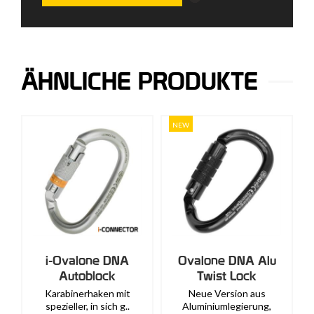
ÄHNLICHE PRODUKTE
NEW
i-Ovalone DNA
Ovalone DNA Alu
Autoblock
Twist Lock
Karabinerhaken mit
Neue Version aus
spezieller, in sich g..
Aluminiumlegierung,