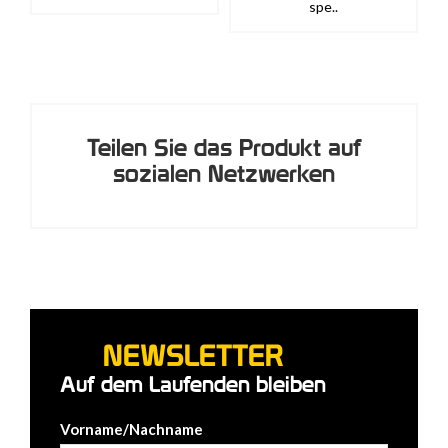
spe..
Teilen Sie das Produkt auf
sozialen Netzwerken
NEWSLETTER
Auf dem Laufenden bleiben
Vorname/Nachname