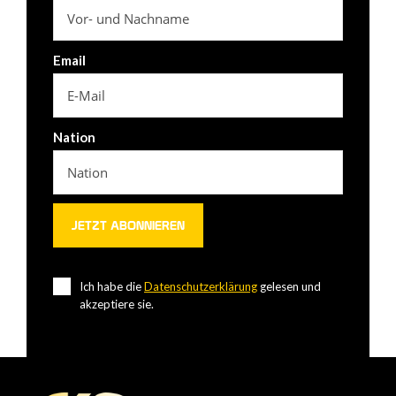
Email
Nation
Ich habe die
Datenschutzerklärung
gelesen und
akzeptiere sie.