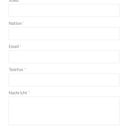
Nation
*
Email
*
Telefon
*
Nachricht
*