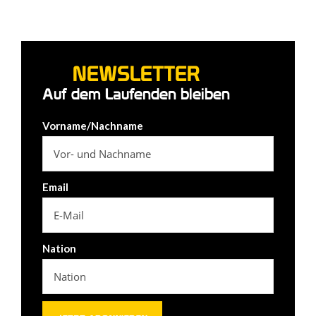
NEWSLETTER
Auf dem Laufenden bleiben
Vorname/Nachname
Email
Nation