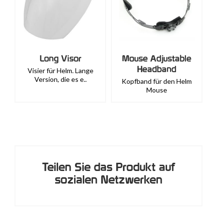
Long Visor
Mouse Adjustable
Headband
Visier für Helm. Lange
Version, die es e..
Kopfband für den Helm
Mouse
Teilen Sie das Produkt auf
sozialen Netzwerken