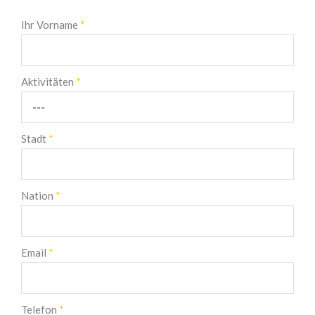
Ihr Vorname
*
Aktivitäten
*
Stadt
*
Nation
*
Email
*
Telefon
*