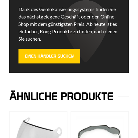
Dank des Geolokalisierungssystems finden Sie
das nächstgelegene Geschäft oder den Online-
Shop mit dem günstigsten Preis. Ab heute ist es
einfacher, Kong Produkte zu finden, nach denen
Sie suchen.
EINEN HÄNDLER SUCHEN
ÄHNLICHE PRODUKTE