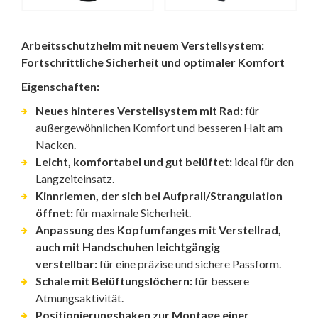
Arbeitsschutzhelm mit neuem Verstellsystem:
Fortschrittliche Sicherheit und optimaler Komfort
Eigenschaften:
Neues hinteres Verstellsystem mit Rad:
für
außergewöhnlichen Komfort und besseren Halt am
Nacken.
Leicht, komfortabel und gut belüftet:
ideal für den
Langzeiteinsatz.
Kinnriemen, der sich bei Aufprall/Strangulation
öffnet:
für maximale Sicherheit.
Anpassung des Kopfumfanges mit Verstellrad,
auch mit Handschuhen leichtgängig
verstellbar:
für eine präzise und sichere Passform.
Schale mit Belüftungslöchern:
für bessere
Atmungsaktivität.
Positionierungshaken zur Montage einer