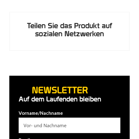
Teilen Sie das Produkt auf
sozialen Netzwerken
NEWSLETTER
Auf dem Laufenden bleiben
Vorname/Nachname