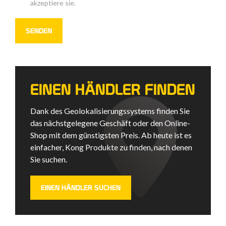
akzeptiere sie.
EINEN HÄNDLER FINDEN
Dank des Geolokalisierungssystems finden Sie
das nächstgelegene Geschäft oder den Online-
Shop mit dem günstigsten Preis. Ab heute ist es
einfacher, Kong Produkte zu finden, nach denen
Sie suchen.
EINEN HÄNDLER SUCHEN