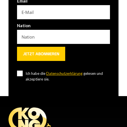
Email
Nation
Ich habe die
Datenschutzerklärung
gelesen und
akzeptiere sie.