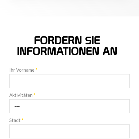
FORDERN SIE
INFORMATIONEN AN
Ihr Vorname
*
Aktivitäten
*
Stadt
*