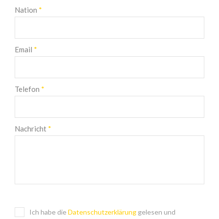
Nation
*
Email
*
Telefon
*
Nachricht
*
Ich habe die
Datenschutzerklärung
gelesen und