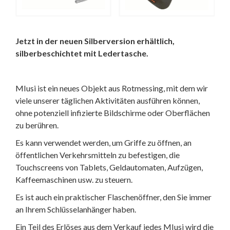
Jetzt in der neuen Silberversion erhältlich,
silberbeschichtet mit Ledertasche.
MIusi ist ein neues Objekt aus Rotmessing, mit dem wir
viele unserer täglichen Aktivitäten ausführen können,
ohne potenziell infizierte Bildschirme oder Oberflächen
zu berühren.
Es kann verwendet werden, um Griffe zu öffnen, an
öffentlichen Verkehrsmitteln zu befestigen, die
Touchscreens von Tablets, Geldautomaten, Aufzügen,
Kaffeemaschinen usw. zu steuern.
Es ist auch ein praktischer Flaschenöffner, den Sie immer
an Ihrem Schlüsselanhänger haben.
Ein Teil des Erlöses aus dem Verkauf jedes MIusi wird die