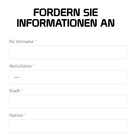
FORDERN SIE
INFORMATIONEN AN
Ihr Vorname
*
Aktivitäten
*
Stadt
*
Nation
*