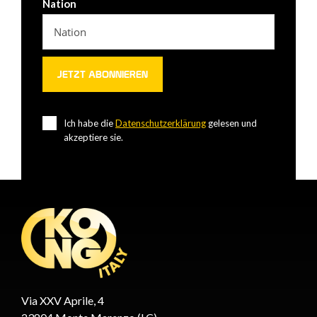
Nation
Ich habe die
Datenschutzerklärung
gelesen und
akzeptiere sie.
Via XXV Aprile, 4