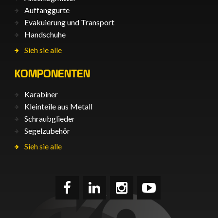
Auffanggurte
Evakuierung und Transport
Handschuhe
Sieh sie alle
KOMPONENTEN
Karabiner
Kleinteile aus Metall
Schraubglieder
Segelzubehör
Sieh sie alle