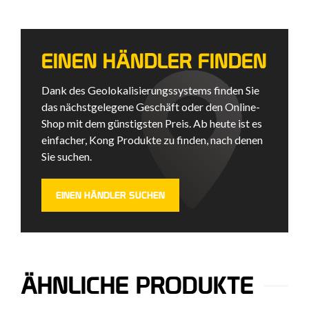
EINEN HÄNDLER FINDEN
Dank des Geolokalisierungssystems finden Sie
das nächstgelegene Geschäft oder den Online-
Shop mit dem günstigsten Preis. Ab heute ist es
einfacher, Kong Produkte zu finden, nach denen
Sie suchen.
EINEN HÄNDLER SUCHEN
ÄHNLICHE PRODUKTE