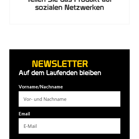
sozialen Netzwerken
NEWSLETTER
Auf dem Laufenden bleiben
Vorname/Nachname
Email