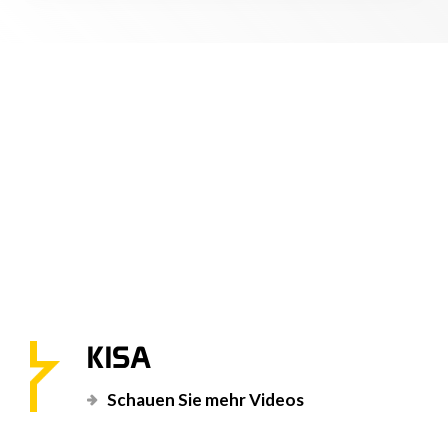
KISA
Schauen Sie mehr Videos