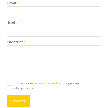
Email
*
Telefon
*
Nachricht
*
Ich habe die
Datenschutzerklärung
gelesen und
akzeptiere sie.