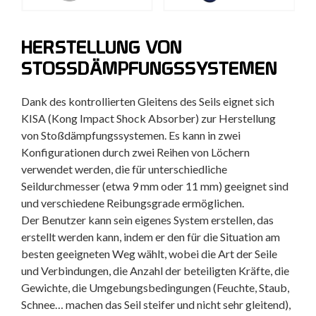
HERSTELLUNG VON
STOSSDÄMPFUNGSSYSTEMEN
Dank des kontrollierten Gleitens des Seils eignet sich
KISA (Kong Impact Shock Absorber) zur Herstellung
von Stoßdämpfungssystemen. Es kann in zwei
Konfigurationen durch zwei Reihen von Löchern
verwendet werden, die für unterschiedliche
Seildurchmesser (etwa 9 mm oder 11 mm) geeignet sind
und verschiedene Reibungsgrade ermöglichen.
Der Benutzer kann sein eigenes System erstellen, das
erstellt werden kann, indem er den für die Situation am
besten geeigneten Weg wählt, wobei die Art der Seile
und Verbindungen, die Anzahl der beteiligten Kräfte, die
Gewichte, die Umgebungsbedingungen (Feuchte, Staub,
Schnee… machen das Seil steifer und nicht sehr gleitend),