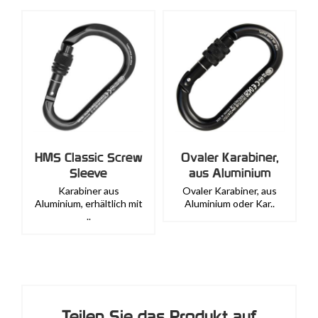
HMS Classic Screw
Ovaler Karabiner,
Sleeve
aus Aluminium
Karabiner aus
Ovaler Karabiner, aus
Aluminium, erhältlich mit
Aluminium oder Kar..
..
Teilen Sie das Produkt auf