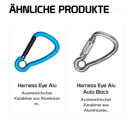
ÄHNLICHE PRODUKTE
Harness Eye Alu
Harness Eye Alu
Auto Block
Asymmetrischer
Karabiner aus Aluminium
Asymmetrischer
m..
Karabiner aus
Aluminiumle..