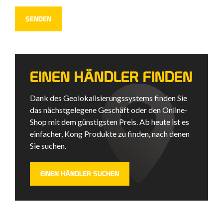
EINEN HÄNDLER FINDEN
Dank des Geolokalisierungssystems finden Sie
das nächstgelegene Geschäft oder den Online-
Shop mit dem günstigsten Preis. Ab heute ist es
einfacher, Kong Produkte zu finden, nach denen
Sie suchen.
EINEN HÄNDLER SUCHEN