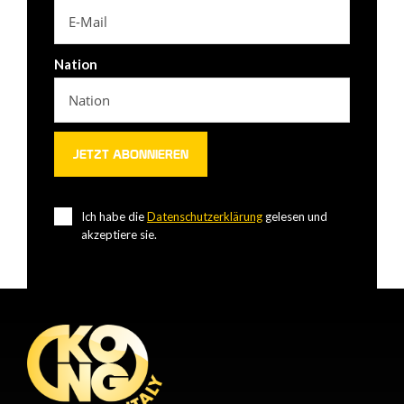
Nation
Ich habe die
Datenschutzerklärung
gelesen und
akzeptiere sie.