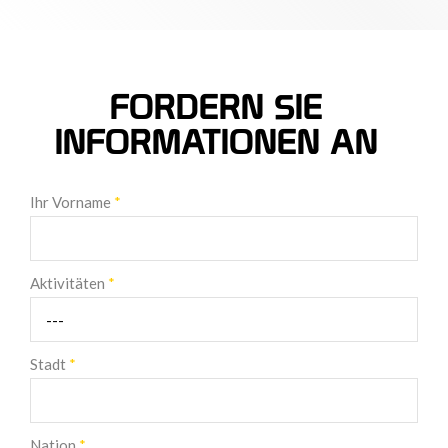
FORDERN SIE
INFORMATIONEN AN
Ihr Vorname
*
Aktivitäten
*
Stadt
*
Nation
*