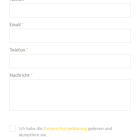
Email
*
Telefon
*
Nachricht
*
Ich habe die
Datenschutzerklärung
gelesen und
akzeptiere sie.