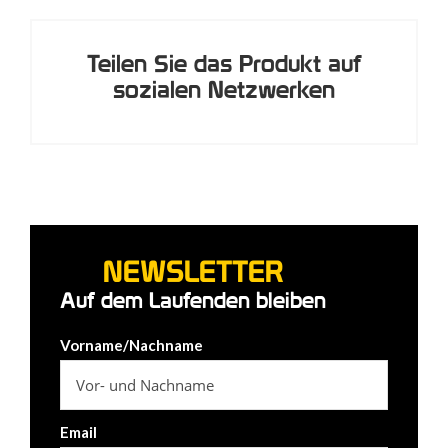
Teilen Sie das Produkt auf
sozialen Netzwerken
NEWSLETTER
Auf dem Laufenden bleiben
Vorname/Nachname
Email