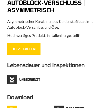
|
AUTOBLOCK-VERSCHLUSS
ASYMMETRISCH
Asymmetrischer Karabiner aus Kohlenstoffstahl mit
Autoblock-Verschluss und Öse.
Hochwertiges Produkt, in Italien hergestellt!
JETZT KAUFEN
Lebensdauer und Inspektionen
UNBEGRENZT
Download