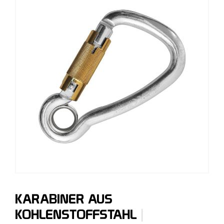
KARABINER AUS
|
KOHLENSTOFFSTAHL