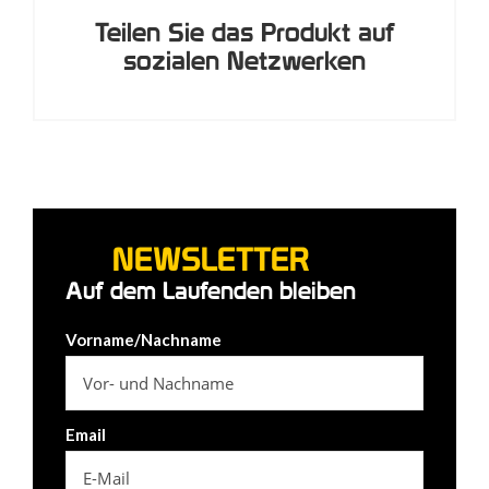
Teilen Sie das Produkt auf
sozialen Netzwerken
NEWSLETTER
Auf dem Laufenden bleiben
Vorname/Nachname
Email