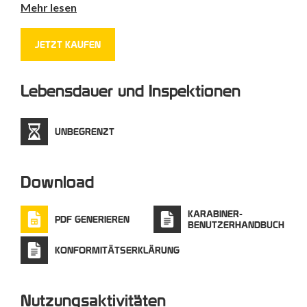
Mehr lesen
JETZT KAUFEN
Lebensdauer und Inspektionen
UNBEGRENZT
Download
KARABINER-
PDF GENERIEREN
BENUTZERHANDBUCH
KONFORMITÄTSERKLÄRUNG
Nutzungsaktivitäten