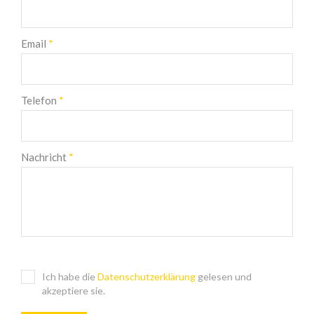
Email
*
Telefon
*
Nachricht
*
Ich habe die
Datenschutzerklärung
gelesen und
akzeptiere sie.