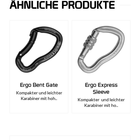
ÄHNLICHE PRODUKTE
Ergo Bent Gate
Ergo Express
Sleeve
Kompakter und leichter
Karabiner mit hoh..
Kompakter und leichter
Karabiner mit ho..