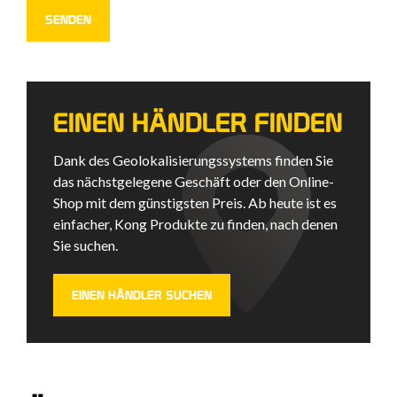
EINEN HÄNDLER FINDEN
Dank des Geolokalisierungssystems finden Sie
das nächstgelegene Geschäft oder den Online-
Shop mit dem günstigsten Preis. Ab heute ist es
einfacher, Kong Produkte zu finden, nach denen
Sie suchen.
EINEN HÄNDLER SUCHEN