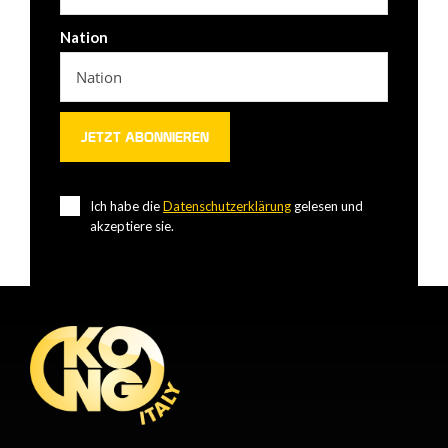
Nation
Ich habe die
Datenschutzerklärung
gelesen und
akzeptiere sie.