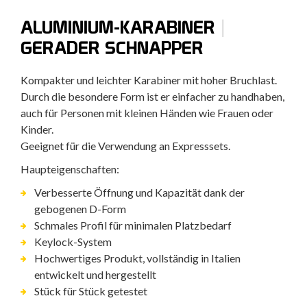
|
ALUMINIUM-KARABINER
GERADER SCHNAPPER
Kompakter und leichter Karabiner mit hoher Bruchlast.
Durch die besondere Form ist er einfacher zu handhaben,
auch für Personen mit kleinen Händen wie Frauen oder
Kinder.
Geeignet für die Verwendung an Expresssets.
Haupteigenschaften:
Verbesserte Öffnung und Kapazität dank der
gebogenen D-Form
Schmales Profil für minimalen Platzbedarf
Keylock-System
Hochwertiges Produkt, vollständig in Italien
entwickelt und hergestellt
Stück für Stück getestet