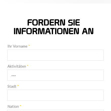
FORDERN SIE
INFORMATIONEN AN
Ihr Vorname
*
Aktivitäten
*
Stadt
*
Nation
*