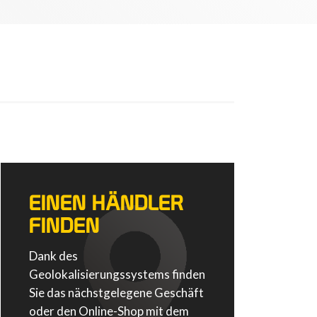
EINEN HÄNDLER
FINDEN
Dank des
Geolokalisierungssystems finden
Sie das nächstgelegene Geschäft
oder den Online-Shop mit dem