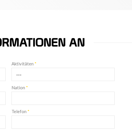
FORMATIONEN AN
Aktivitäten
*
Nation
*
Telefon
*