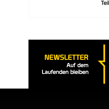
Tei
NEWSLETTER
Auf dem
Laufenden bleiben