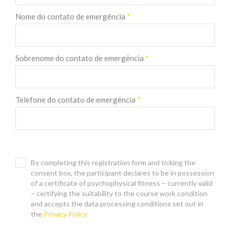
Nome do contato de emergência
*
Sobrenome do contato de emergência
*
Telefone do contato de emergência
*
By completing this registration form and ticking the
consent box, the participant declares to be in possession
of a certificate of psychophysical fitness – currently valid
– certifying the suitability to the course work condition
and accepts the data processing conditions set out in
the
Privacy Policy