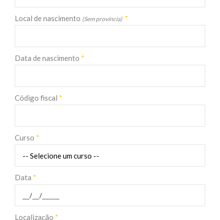
Local de nascimento
*
(Sem província)
Data de nascimento
*
Código fiscal
*
Curso
*
Data
*
Localização
*