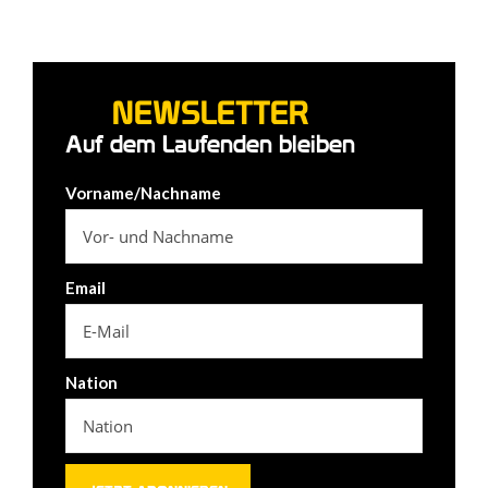
NEWSLETTER
Auf dem Laufenden bleiben
Vorname/Nachname
Email
Nation