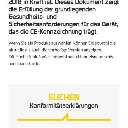
2018 in Kraft ist. Dieses Dokument zeigt
die Erfüllung der grundlegenden
Gesundheits- und
Sicherheitsanforderungen für das Gerät,
das die CE-Kennzeichnung trägt.
Wenn Sie ein Produkt auswählen, können Sie sowohl die
aktuelle als auch die vorherige Version anzeigen.
Die Suche funktioniert sowohl nach Handelsnamen als
auch nach Kode.
SUCHEN
Konformitätserklärungen