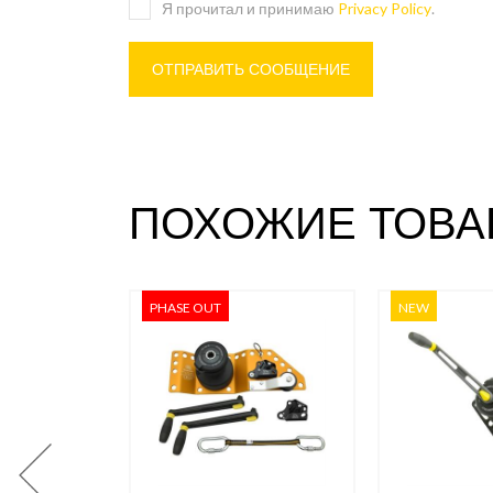
Я прочитал и принимаю
Privacy Policy
.
ПОХОЖИЕ ТОВА
PHASE OUT
NEW