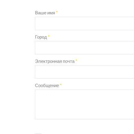
Ваше имя
*
Город
*
Электронная почта
*
Сообщение
*