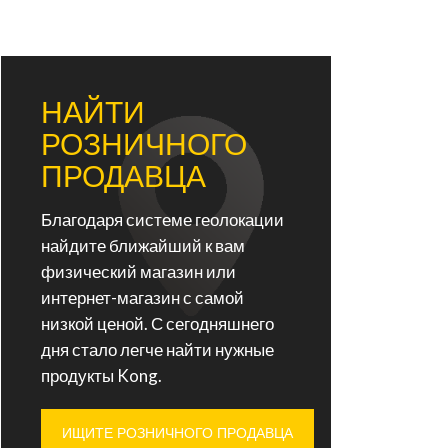
НАЙТИ
РОЗНИЧНОГО
ПРОДАВЦА
Благодаря системе геолокации
найдите ближайший к вам
физический магазин или
интернет-магазин с самой
низкой ценой. С сегодняшнего
дня стало легче найти нужные
продукты Kong.
ИЩИТЕ РОЗНИЧНОГО ПРОДАВЦА