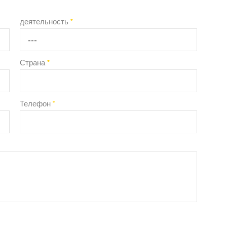
деятельность
*
Страна
*
Телефон
*