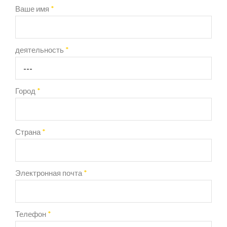
Ваше имя
*
деятельность
*
Город
*
Страна
*
Электронная почта
*
Телефон
*