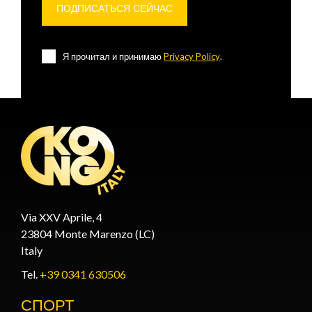
Я прочитал и принимаю
Privacy Policy
.
Via XXV Aprile, 4
23804 Monte Marenzo (LC)
Italy
Tel.
+39 0341 630506
СПОРТ