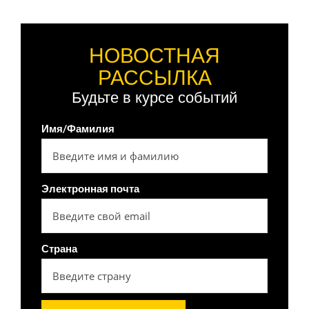
НОВОСТНАЯ
РАССЫЛКА
Будьте в курсе событий
Имя/Фамилия
Электронная почта
Страна