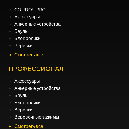
COUDOU PRO
Аксессуары
Анкерные устройства
Баулы
Блок ролики
Веревки
Смотреть все
ПРОФЕССИОНАЛ
Аксессуары
Анкерные устройства
Баулы
Блок ролики
Веревки
Веревочные зажимы
Смотреть все