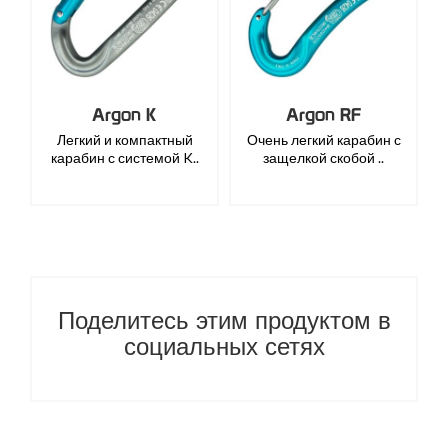
Argon K
Argon RF
Легкий и компактный
Очень легкий карабин с
карабин с системой K..
защелкой скобой ..
Поделитесь этим продуктом в
социальных сетях