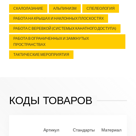
СКАЛОЛАЗАНИЕ
АЛЬПИНИЗМ
СПЕЛЕОЛОГИЯ
РАБОТА НА КРЫШАХ И НАКЛОННЫХ ПЛОСКОСТЯХ
РАБОТА С ВЕРЕВКОЙ (СИСТЕМЫХ КАНАТНОГО ДОСТУПА)
РАБОТА В ОГРАНИЧЕННЫХ И ЗАМКНУТЫХ
ПРОСТРАНСТВАХ
ТАКТИЧЕСКИЕ МЕРОПРИЯТИЯ
КОДЫ ТОВАРОВ
Артикул
Стандарты
Материал