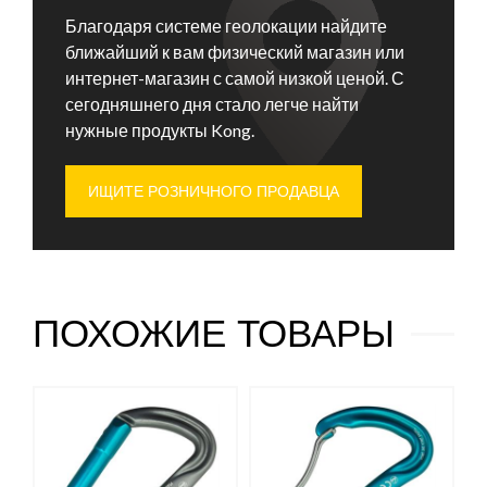
Благодаря системе геолокации найдите
ближайший к вам физический магазин или
интернет-магазин с самой низкой ценой. С
сегодняшнего дня стало легче найти
нужные продукты Kong.
ИЩИТЕ РОЗНИЧНОГО ПРОДАВЦА
ПОХОЖИЕ ТОВАРЫ