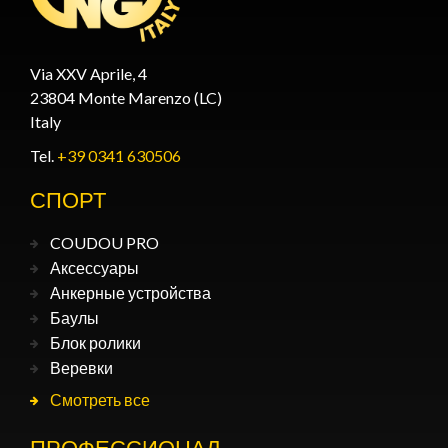
Via XXV Aprile, 4
23804 Monte Marenzo (LC)
Italy
Tel.
+39 0341 630506
СПОРТ
COUDOU PRO
Аксессуары
Анкерные устройства
Баулы
Блок ролики
Веревки
Смотреть все
ПРОФЕССИОНАЛ