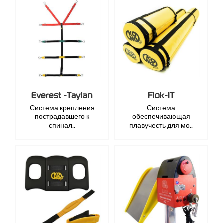
Everest -Taylan
Flok-IT
Система крепления
Система
пострадавшего к
обеспечивающая
спинал..
плавучесть для мо..