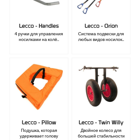
Lecco - Handles
Lecco - Orion
4 ручки для управления
Система подвески для
носилками на колё..
любых видов носилок..
Lecco - Pillow
Lecco - Twin Willy
Подушка, которая
Двойное колесо для
удерживает голову
большей стабильности