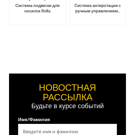
Система подвески для
Система антиротации с
носилок Rolly.
ручным управлением..
НОВОСТНАЯ
РАССЫЛКА
Будьте в курсе событий
Имя/Фамилия