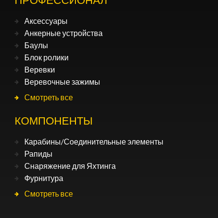
Аксессуары
Анкерные устройства
Баулы
Блок ролики
Веревки
Веревочные зажимы
Смотреть все
КОМПОНЕНТЫ
Карабины/Соединительные элементы
Рапиды
Снаряжение для Яхтинга
Фурнитура
Смотреть все