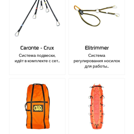
Caronte - Crux
Elitrimmer
Система подвески,
Система
идёт в комплекте с сет..
регулирования носилок
для работы..