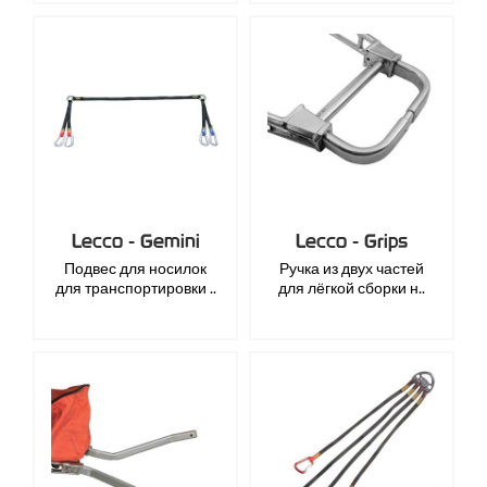
Lecco - Gemini
Lecco - Grips
Подвес для носилок
Ручка из двух частей
для транспортировки ..
для лёгкой сборки н..