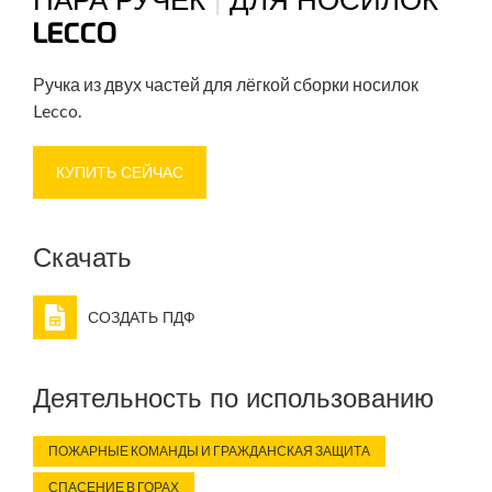
LECCO
Ручка из двух частей для лёгкой сборки носилок
Lecco.
КУПИТЬ СЕЙЧАС
Скачать
СОЗДАТЬ ПДФ
Деятельность по использованию
ПОЖАРНЫЕ КОМАНДЫ И ГРАЖДАНСКАЯ ЗАЩИТА
СПАСЕНИЕ В ГОРАХ