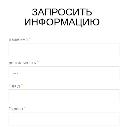
ЗАПРОСИТЬ
ИНФОРМАЦИЮ
Ваше имя
*
деятельность
*
Город
*
Страна
*