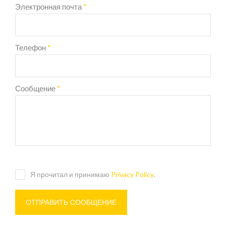
Электронная почта
*
Телефон
*
Сообщение
*
Я прочитал и принимаю
Privacy Policy
.