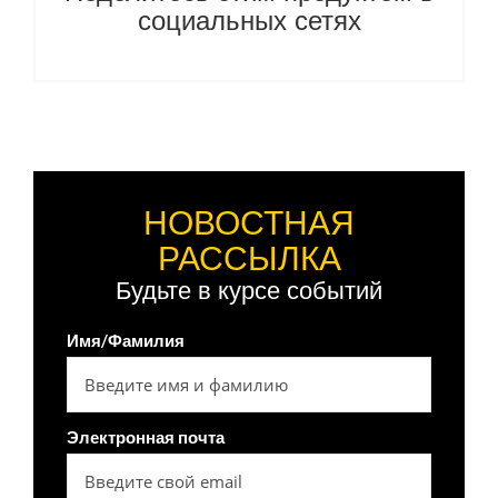
социальных сетях
НОВОСТНАЯ
РАССЫЛКА
Будьте в курсе событий
Имя/Фамилия
Электронная почта