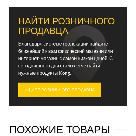
НАЙТИ РОЗНИЧНОГО
ПРОДАВЦА
Благодаря системе геолокации найдите
ближайший к вам физический магазин или
интернет-магазин с самой низкой ценой. С
сегодняшнего дня стало легче найти
нужные продукты Kong.
ИЩИТЕ РОЗНИЧНОГО ПРОДАВЦА
ПОХОЖИЕ ТОВАРЫ