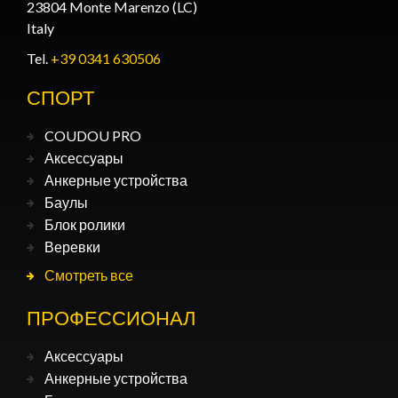
23804 Monte Marenzo (LC)
Italy
Tel.
+39 0341 630506
СПОРТ
COUDOU PRO
Аксессуары
Анкерные устройства
Баулы
Блок ролики
Веревки
Смотреть все
ПРОФЕССИОНАЛ
Аксессуары
Анкерные устройства