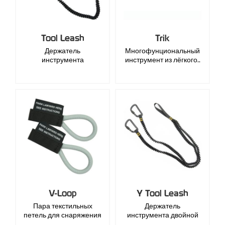
Tool Leash
Trik
Держатель
Многофунциональный
инструмента
инструмент из лёгкого..
V-Loop
Y Tool Leash
Пара текстильных
Держатель
петель для снаряжения
инструмента двойной