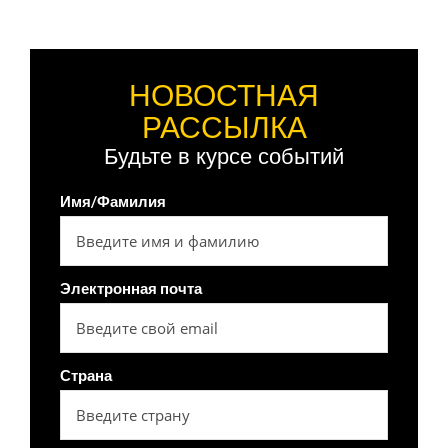
НОВОСТНАЯ
РАССЫЛКА
Будьте в курсе событий
Имя/Фамилия
Электронная почта
Страна