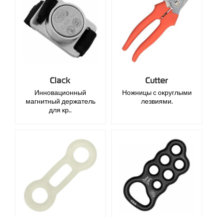
Clack
Cutter
Инновационный
Ножницы с округлыми
магнитный держатель
лезвиями.
для кр..