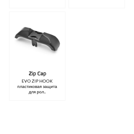
Zip Cap
EVO ZIP HOOK
пластиковая защита
для рол..