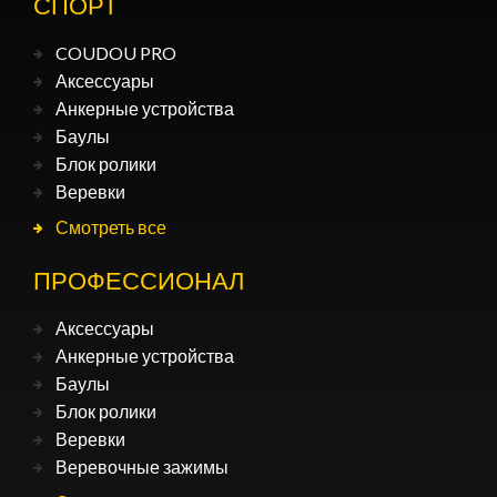
СПОРТ
COUDOU PRO
Аксессуары
Анкерные устройства
Баулы
Блок ролики
Веревки
Смотреть все
ПРОФЕССИОНАЛ
Аксессуары
Анкерные устройства
Баулы
Блок ролики
Веревки
Веревочные зажимы