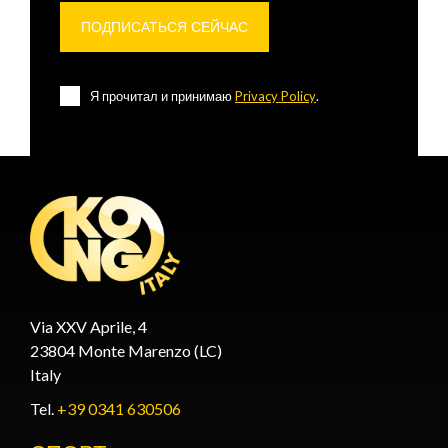
Я прочитал и принимаю
Privacy Policy
.
Via XXV Aprile, 4
23804 Monte Marenzo (LC)
Italy
Tel.
+39 0341 630506