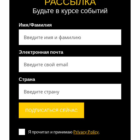
РАССЫЛКА
Будьте в курсе событий
Имя/Фамилия
Электронная почта
Страна
Я прочитал и принимаю
Privacy Policy
.