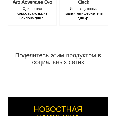
Aro Adventure Evo
Clack
Одинарная
Инновационный
самостраховка из
магнитный держатель
нейлона для в..
для кр..
Поделитесь этим продуктом в
социальных сетях
НОВОСТНАЯ