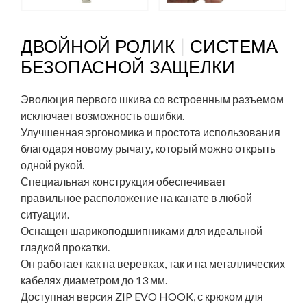
|
ДВОЙНОЙ РОЛИК
СИСТЕМА
БЕЗОПАСНОЙ ЗАЩЕЛКИ
Эволюция первого шкива со встроенным разъемом
исключает возможность ошибки.
Улучшенная эргономика и простота использования
благодаря новому рычагу, который можно открыть
одной рукой.
Специальная конструкция обеспечивает
правильное расположение на канате в любой
ситуации.
Оснащен шарикоподшипниками для идеальной
гладкой прокатки.
Он работает как на веревках, так и на металлических
кабелях диаметром до 13 мм.
Доступная версия ZIP EVO HOOK, с крюком для