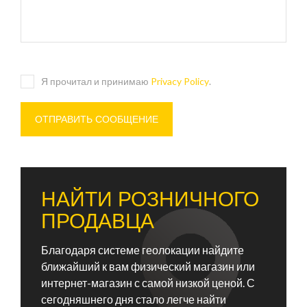
Я прочитал и принимаю
Privacy Policy
.
НАЙТИ РОЗНИЧНОГО
ПРОДАВЦА
Благодаря системе геолокации найдите
ближайший к вам физический магазин или
интернет-магазин с самой низкой ценой. С
сегодняшнего дня стало легче найти