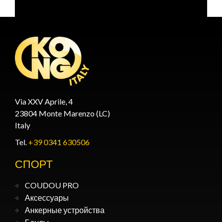
Via XXV Aprile, 4
23804 Monte Marenzo (LC)
Italy
Tel.
+39 0341 630506
СПОРТ
COUDOU PRO
Аксессуары
Анкерные устройства