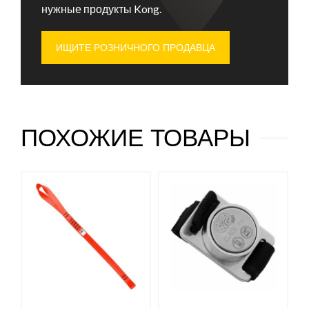
нужные продукты Kong.
ИЩИТЕ РОЗНИЧНОГО ПРОДАВЦА
ПОХОЖИЕ ТОВАРЫ