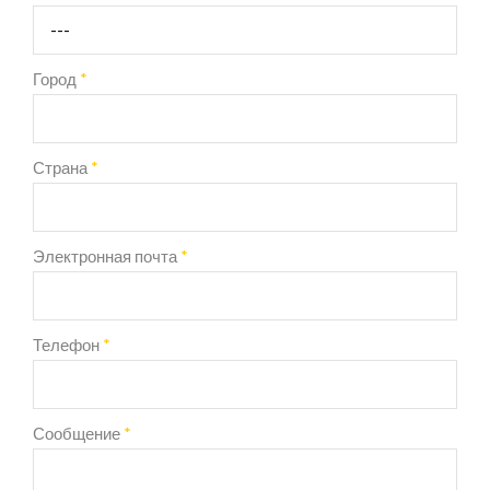
Город
*
Страна
*
Электронная почта
*
Телефон
*
Сообщение
*