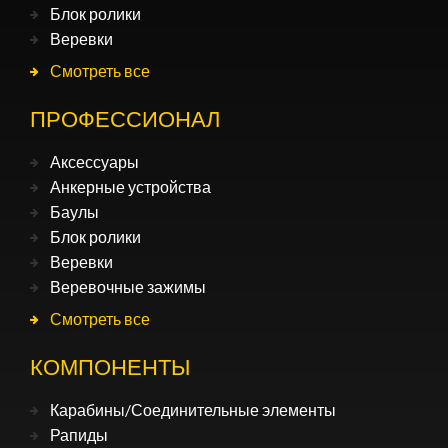
Блок ролики
Веревки
Смотреть все
ПРОФЕССИОНАЛ
Аксессуары
Анкерные устройства
Баулы
Блок ролики
Веревки
Веревочные зажимы
Смотреть все
КОМПОНЕНТЫ
Карабины/Соединительные элементы
Рапиды