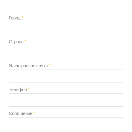
Город
*
Страна
*
Электронная почта
*
Телефон
*
Сообщение
*