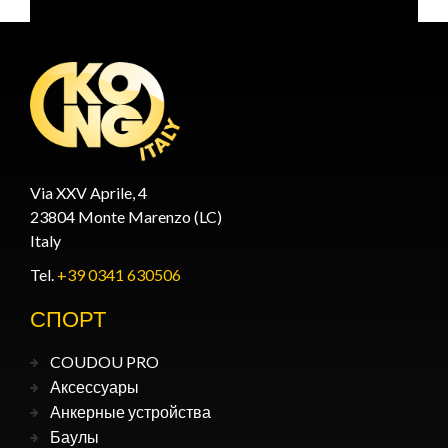
Via XXV Aprile, 4
23804 Monte Marenzo (LC)
Italy
Tel.
+39 0341 630506
СПОРТ
COUDOU PRO
Аксессуары
Анкерные устройства
Баулы