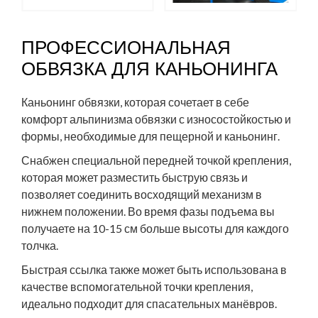
ПРОФЕССИОНАЛЬНАЯ
ОБВЯЗКА ДЛЯ КАНЬОНИНГА
Каньонинг обвязки, которая сочетает в себе
комфорт альпинизма обвязки с износостойкостью и
формы, необходимые для пещерной и каньонинг.
Снабжен специальной передней точкой крепления,
которая может разместить быструю связь и
позволяет соединить восходящий механизм в
нижнем положении. Во время фазы подъема вы
получаете на 10-15 см больше высоты для каждого
толчка.
Быстрая ссылка также может быть использована в
качестве вспомогательной точки крепления,
идеально подходит для спасательных манёвров.