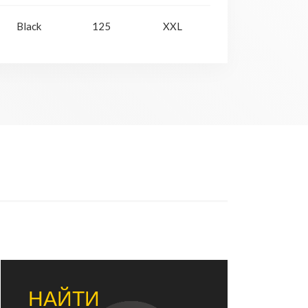
Black
125
XXL
НАЙТИ