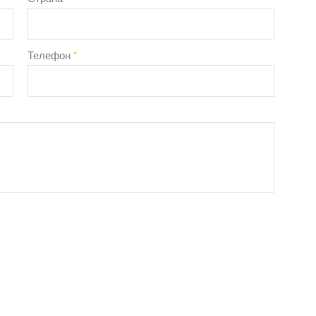
Телефон
*