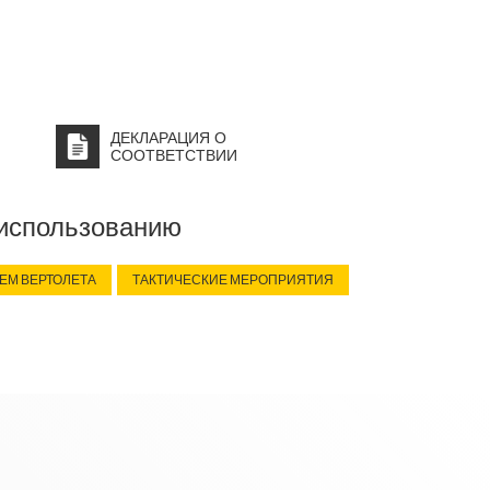
Company.
ДЕКЛАРАЦИЯ О
СООТВЕТСТВИИ
 использованию
ЕМ ВЕРТОЛЕТА
ТАКТИЧЕСКИЕ МЕРОПРИЯТИЯ