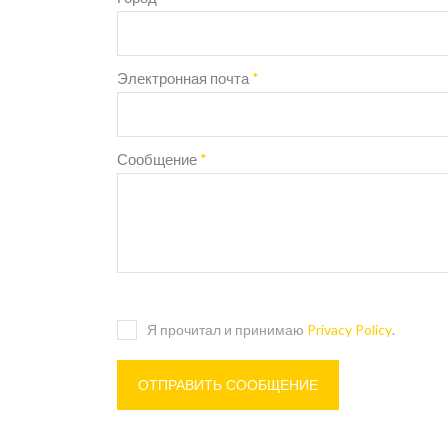
Электронная почта
*
Сообщение
*
Я прочитал и принимаю
Privacy Policy
.