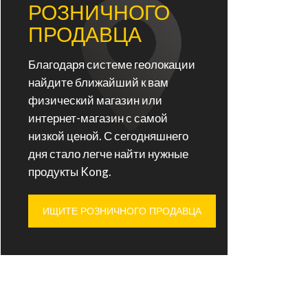
РОЗНИЧНОГО
ПРОДАВЦА
Благодаря системе геолокации
найдите ближайший к вам
физический магазин или
интернет-магазин с самой
низкой ценой. С сегодняшнего
дня стало легче найти нужные
продукты Kong.
ИЩИТЕ РОЗНИЧНОГО ПРОДАВЦА