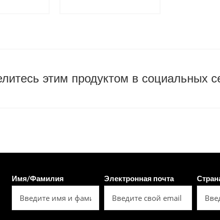
литесь этим продуктом в социальных с
Имя/Фамилия
Электронная почта
Стран