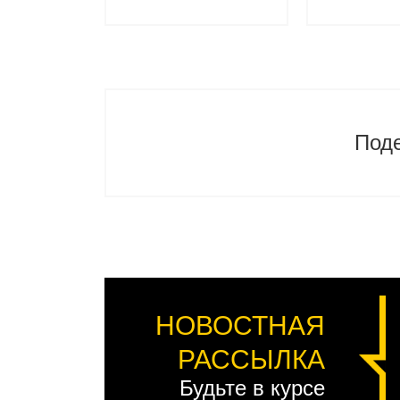
Поде
НОВОСТНАЯ
РАССЫЛКА
Будьте в курсе