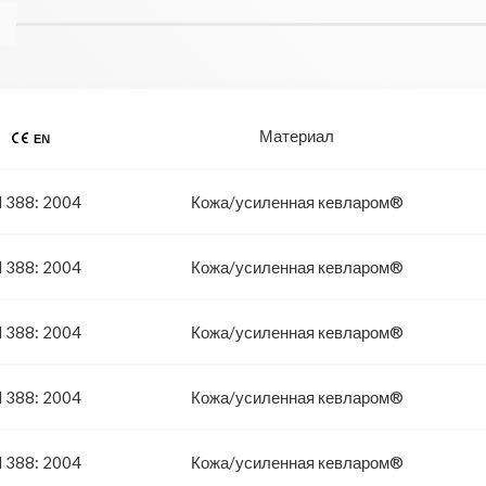
Материал
 388: 2004
Кожа/усиленная кевларом®
 388: 2004
Кожа/усиленная кевларом®
 388: 2004
Кожа/усиленная кевларом®
 388: 2004
Кожа/усиленная кевларом®
 388: 2004
Кожа/усиленная кевларом®