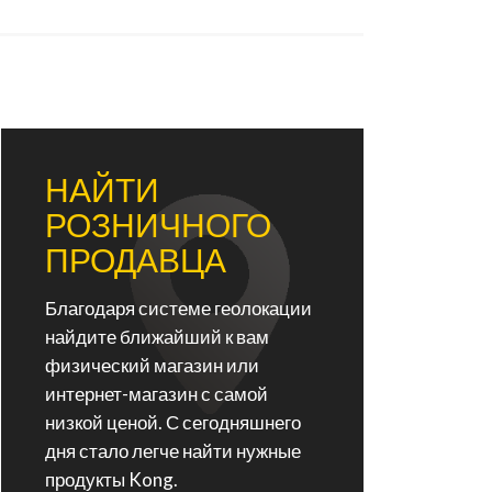
НАЙТИ
РОЗНИЧНОГО
ПРОДАВЦА
Благодаря системе геолокации
найдите ближайший к вам
физический магазин или
интернет-магазин с самой
низкой ценой. С сегодняшнего
дня стало легче найти нужные
продукты Kong.