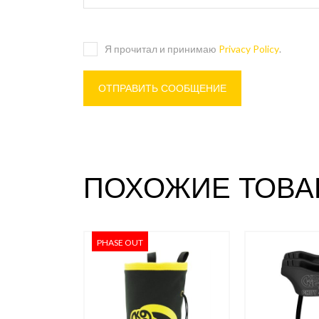
Я прочитал и принимаю
Privacy Policy
.
ПОХОЖИЕ ТОВА
PHASE OUT