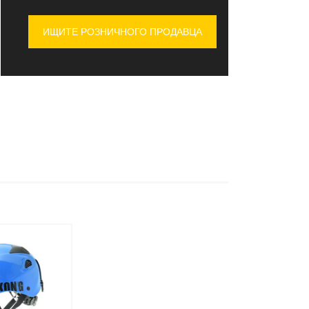
ИЩИТЕ РОЗНИЧНОГО ПРОДАВЦА