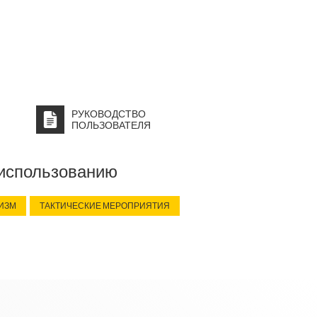
РУКОВОДСТВО
ПОЛЬЗОВАТЕЛЯ
 использованию
ИЗМ
ТАКТИЧЕСКИЕ МЕРОПРИЯТИЯ