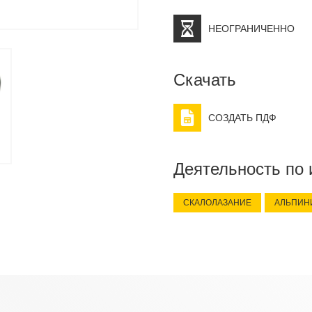
НЕОГРАНИЧЕННО
Скачать
СОЗДАТЬ ПДФ
Деятельность по
СКАЛОЛАЗАНИЕ
АЛЬПИН