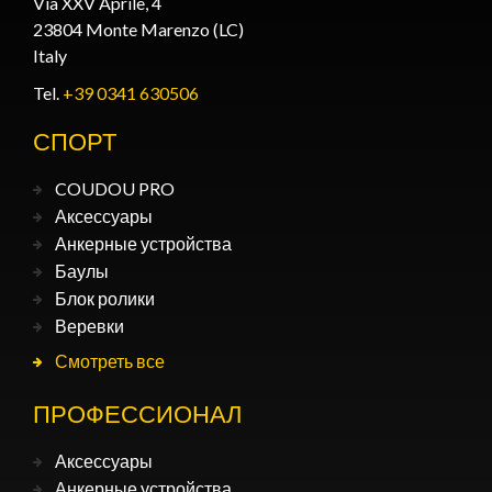
Via XXV Aprile, 4
23804 Monte Marenzo (LC)
Italy
Tel.
+39 0341 630506
СПОРТ
COUDOU PRO
Аксессуары
Анкерные устройства
Баулы
Блок ролики
Веревки
Смотреть все
ПРОФЕССИОНАЛ
Аксессуары
Анкерные устройства