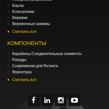
Баулы
Блок ролики
Веревки
Веревочные зажимы
Смотреть все
КОМПОНЕНТЫ
Карабины/Соединительные элементы
Рапиды
Снаряжение для Яхтинга
Фурнитура
Смотреть все