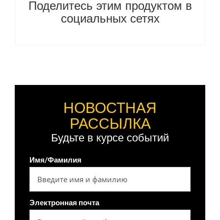
Поделитесь этим продуктом в
социальных сетях
НОВОСТНАЯ
РАССЫЛКА
Будьте в курсе событий
Имя/Фамилия
Электронная почта