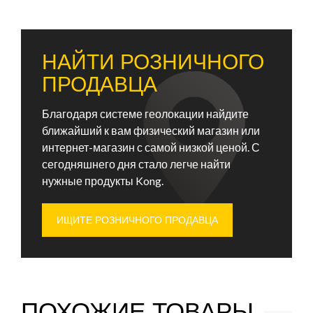
НАЙТИ РОЗНИЧНОГО
ПРОДАВЦА
Благодаря системе геолокации найдите
ближайший к вам физический магазин или
интернет-магазин с самой низкой ценой. С
сегодняшнего дня стало легче найти
нужные продукты Kong.
ИЩИТЕ РОЗНИЧНОГО ПРОДАВЦА
ПОХОЖИЕ ТОВАРЫ