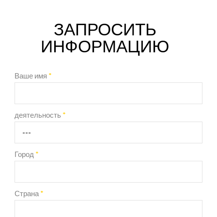
ЗАПРОСИТЬ
ИНФОРМАЦИЮ
Ваше имя
*
деятельность
*
Город
*
Страна
*