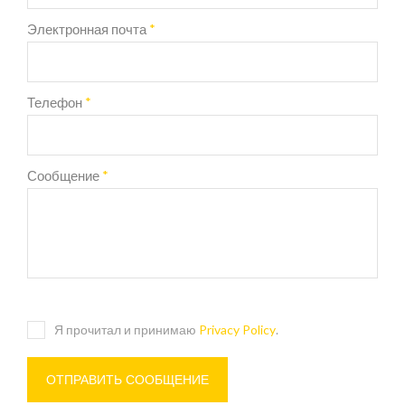
Электронная почта
*
Телефон
*
Сообщение
*
Я прочитал и принимаю
Privacy Policy
.