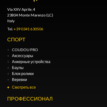
Via XXV Aprile, 4
23804 Monte Marenzo (LC)
Italy
Tel.
+39 0341 630506
СПОРТ
COUDOU PRO
Аксессуары
Анкерные устройства
Баулы
Блок ролики
Веревки
Смотреть все
ПРОФЕССИОНАЛ