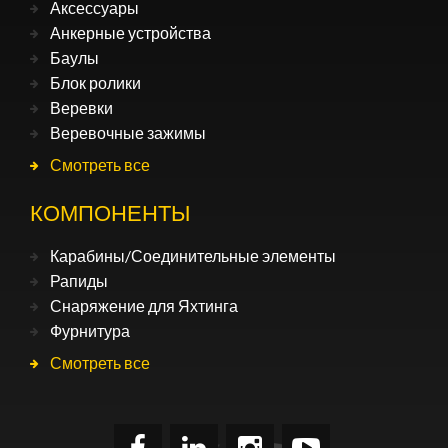
Аксессуары
Анкерные устройства
Баулы
Блок ролики
Веревки
Веревочные зажимы
Смотреть все
КОМПОНЕНТЫ
Карабины/Соединительные элементы
Рапиды
Снаряжение для Яхтинга
Фурнитура
Смотреть все