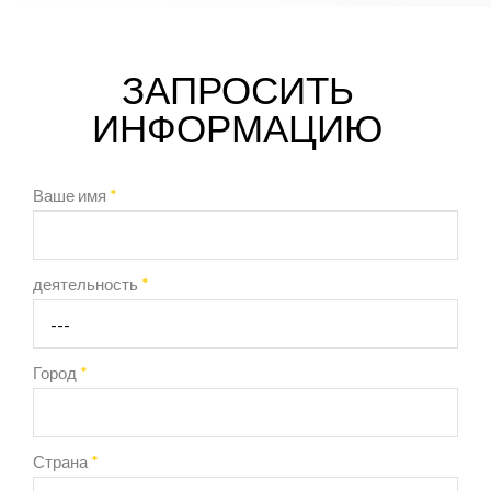
ЗАПРОСИТЬ
ИНФОРМАЦИЮ
Ваше имя
*
деятельность
*
Город
*
Страна
*