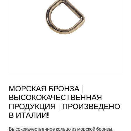
|
МОРСКАЯ БРОНЗА
ВЫСОКОКАЧЕСТВЕННАЯ
|
ПРОДУКЦИЯ
ПРОИЗВЕДЕНО
В ИТАЛИИ!
Высококачественное кольцо из морской бронзы.