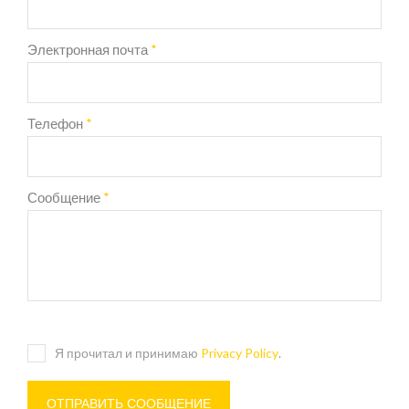
Электронная почта
*
Телефон
*
Сообщение
*
Я прочитал и принимаю
Privacy Policy
.