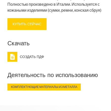
Полностью произведено в Италии. Используется с
кожаными изделиями (сумки, ремни, конская сбруя)
КУПИТЬ СЕЙЧАС
Скачать
СОЗДАТЬ ПДФ
Деятельность по использованию
КОМПЛЕКТУЮЩИЕ МАТЕРИАЛЫ ИЗ МЕТАЛЛА