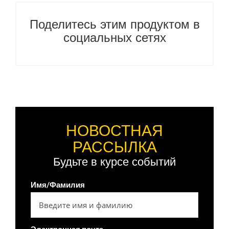
Поделитесь этим продуктом в
социальных сетях
НОВОСТНАЯ
РАССЫЛКА
Будьте в курсе событий
Имя/Фамилия