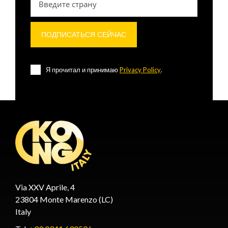
Я прочитал и принимаю
Privacy Policy
.
Via XXV Aprile, 4
23804 Monte Marenzo (LC)
Italy