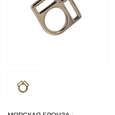
|
МОРСКАЯ БРОНЗА