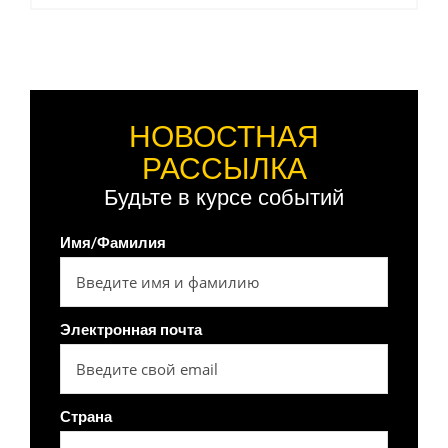
НОВОСТНАЯ
РАССЫЛКА
Будьте в курсе событий
Имя/Фамилия
Электронная почта
Страна