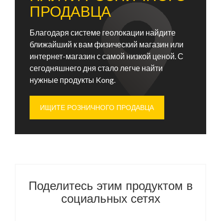
ПРОДАВЦА
Благодаря системе геолокации найдите
ближайший к вам физический магазин или
интернет-магазин с самой низкой ценой. С
сегодняшнего дня стало легче найти
нужные продукты Kong.
ИЩИТЕ РОЗНИЧНОГО ПРОДАВЦА
Поделитесь этим продуктом в
социальных сетях