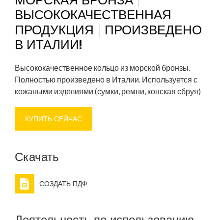
ВЫСОКОКАЧЕСТВЕННАЯ
|
ПРОДУКЦИЯ
ПРОИЗВЕДЕНО
В ИТАЛИИ!
Высококачественное кольцо из морской бронзы.
Полностью произведено в Италии. Используется с
кожаными изделиями (сумки, ремни, конская сбруя)
КУПИТЬ СЕЙЧАС
Скачать
СОЗДАТЬ ПДФ
Деятельность по использованию