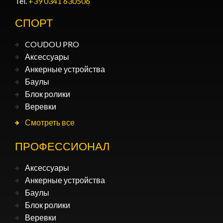
Tel.
+39 0341 630506
СПОРТ
COUDOU PRO
Аксессуары
Анкерные устройства
Баулы
Блок ролики
Веревки
Смотреть все
ПРОФЕССИОНАЛ
Аксессуары
Анкерные устройства
Баулы
Блок ролики
Веревки