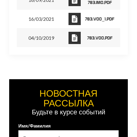
783.IM0.PDF
16/03/2021
783.V00_1.PDF
04/10/2019
783.V00.PDF
НОВОСТНАЯ
РАССЫЛКА
Будьте в курсе событий
Имя/Фамилия