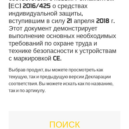
(ЕС) 2016/425 о средствах
индивидуальной защиты,
вступившим в силу 21 апреля 2018 г.
Этот документ демонстрирует
выполнение основных необходимых
требований по охране труда и
технике безопасности к устройствам
с маркировкой CE.
Выбрав продукт, вы можете просмотреть как
текущую, так и предыдущую версии Декларации
соответствия. Вы можете искать как по названию,
так и по артикулу.
ПОИСК