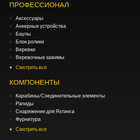
ПРОФЕССИОНАЛ
Аксессуары
Анкерные устройства
Баулы
Блок ролики
Веревки
Веревочные зажимы
Смотреть все
КОМПОНЕНТЫ
Карабины/Соединительные элементы
Рапиды
Снаряжение для Яхтинга
Фурнитура
Смотреть все