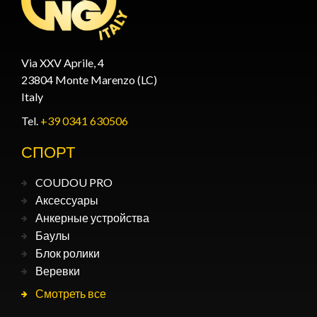
Via XXV Aprile, 4
23804 Monte Marenzo (LC)
Italy
Tel.
+39 0341 630506
СПОРТ
COUDOU PRO
Аксессуары
Анкерные устройства
Баулы
Блок ролики
Веревки
Смотреть все