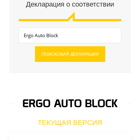
Декларация о соответствии
ERGO AUTO BLOCK
ТЕКУЩАЯ ВЕРСИЯ